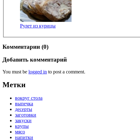
Рулет из курицы
Комментарии (0)
Добавить комментарий
You must be
logged in
to post a comment.
Метки
вокруг стола
выпечка
десерты
заготовки
закуски
крупы
мясо
напитки