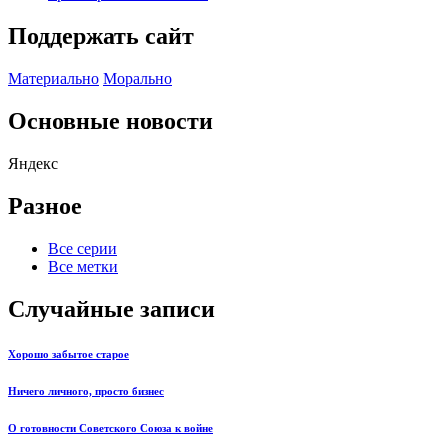
Поддержать сайт
Материально
Морально
Основные новости
Яндекс
Разное
Все серии
Все метки
Случайные записи
Хорошо забытое старое
Ничего личного, просто бизнес
О готовности Советского Союза к войне