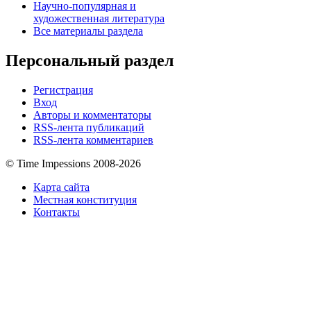
Научно-популярная и
художественная литература
Все материалы раздела
Персональный раздел
Регистрация
Вход
Авторы и комментаторы
RSS-лента публикаций
RSS-лента комментариев
© Time Impessions 2008-2026
Карта сайта
Местная конституция
Контакты