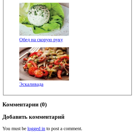
Обед на скорую руку
Эскаливада
Комментарии (0)
Добавить комментарий
You must be
logged in
to post a comment.