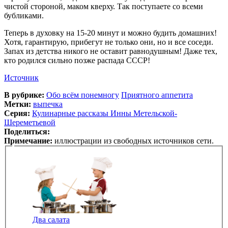
чистой стороной, маком кверху. Так поступаете со всеми
бубликами.
Теперь в духовку на 15-20 минут и можно будить домашних!
Хотя, гарантирую, прибегут не только они, но и все соседи.
Запах из детства никого не оставит равнодушным! Даже тех,
кто родился сильно позже распада СССР!
Источник
В рубрике:
Обо всём понемногу
Приятного аппетита
Метки:
выпечка
Серия:
Кулинарные рассказы Инны Метельской-
Шереметьевой
Поделиться:
Примечание:
иллюстрации из свободных источников сети.
Два салата