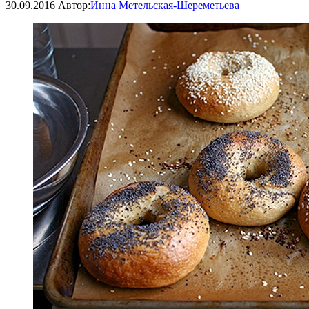
30.09.2016
Автор:
Инна Метельская-Шереметьева