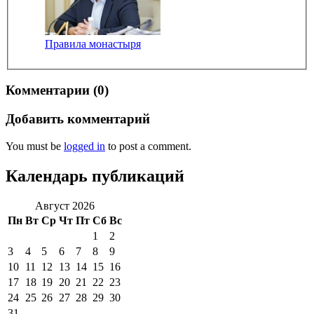
Правила монастыря
Комментарии (0)
Добавить комментарий
You must be
logged in
to post a comment.
Календарь публикаций
Август 2026
Пн
Вт
Ср
Чт
Пт
Сб
Вс
1
2
3
4
5
6
7
8
9
10
11
12
13
14
15
16
17
18
19
20
21
22
23
24
25
26
27
28
29
30
31