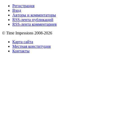
Регистрация
Вход
Авторы и комментаторы
RSS-лента публикаций
RSS-лента комментариев
© Time Impessions 2008-2026
Карта сайта
Местная конституция
Контакты