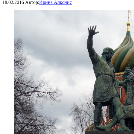
18.02.2016
Автор:
Ирина Алкснис