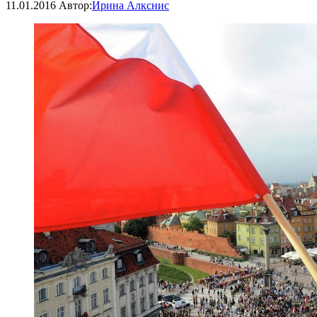
11.01.2016
Автор:
Ирина Алкснис