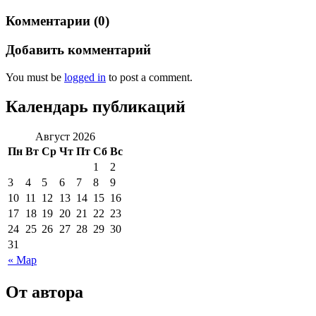
Комментарии (0)
Добавить комментарий
You must be
logged in
to post a comment.
Календарь публикаций
Август 2026
Пн
Вт
Ср
Чт
Пт
Сб
Вс
1
2
3
4
5
6
7
8
9
10
11
12
13
14
15
16
17
18
19
20
21
22
23
24
25
26
27
28
29
30
31
« Мар
От автора