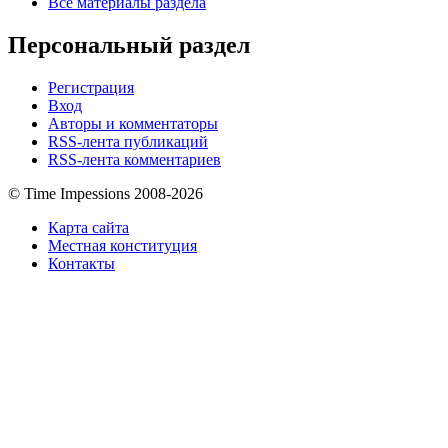
Все материалы раздела
Персональный раздел
Регистрация
Вход
Авторы и комментаторы
RSS-лента публикаций
RSS-лента комментариев
© Time Impessions 2008-2026
Карта сайта
Местная конституция
Контакты