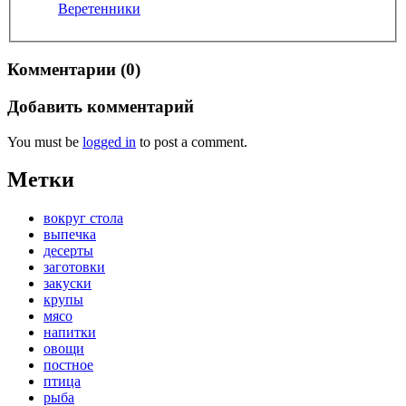
Веретенники
Комментарии (0)
Добавить комментарий
You must be
logged in
to post a comment.
Метки
вокруг стола
выпечка
десерты
заготовки
закуски
крупы
мясо
напитки
овощи
постное
птица
рыба