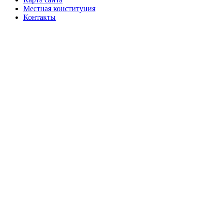
Местная конституция
Контакты