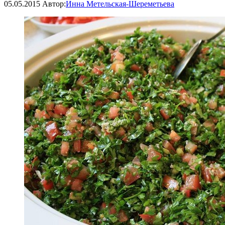
05.05.2015
Автор:
Инна Метельская-Шереметьева