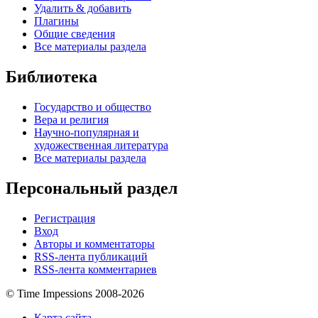
Удалить & добавить
Плагины
Общие сведения
Все материалы раздела
Библиотека
Государство и общество
Вера и религия
Научно-популярная и
художественная литература
Все материалы раздела
Персональный раздел
Регистрация
Вход
Авторы и комментаторы
RSS-лента публикаций
RSS-лента комментариев
© Time Impessions 2008-2026
Карта сайта