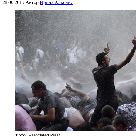
28.06.2015
Автор:
Ирина Алкснис
Фото: Associated Press