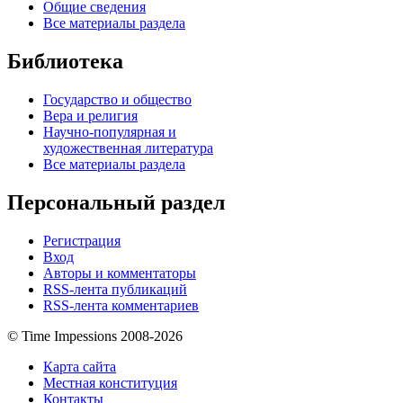
Общие сведения
Все материалы раздела
Библиотека
Государство и общество
Вера и религия
Научно-популярная и
художественная литература
Все материалы раздела
Персональный раздел
Регистрация
Вход
Авторы и комментаторы
RSS-лента публикаций
RSS-лента комментариев
© Time Impessions 2008-2026
Карта сайта
Местная конституция
Контакты