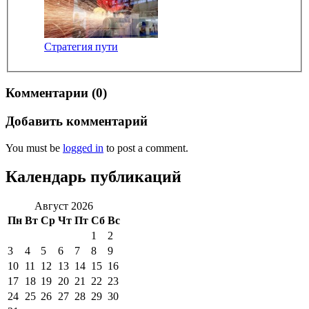
Стратегия пути
Комментарии (0)
Добавить комментарий
You must be
logged in
to post a comment.
Календарь публикаций
Август 2026
Пн
Вт
Ср
Чт
Пт
Сб
Вс
1
2
3
4
5
6
7
8
9
10
11
12
13
14
15
16
17
18
19
20
21
22
23
24
25
26
27
28
29
30