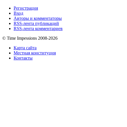
Регистрация
Вход
Авторы и комментаторы
RSS-лента публикаций
RSS-лента комментариев
© Time Impessions 2008-2026
Карта сайта
Местная конституция
Контакты