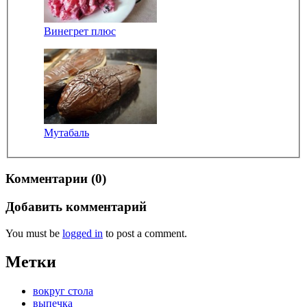
Винегрет плюс
Мутабаль
Комментарии (0)
Добавить комментарий
You must be
logged in
to post a comment.
Метки
вокруг стола
выпечка