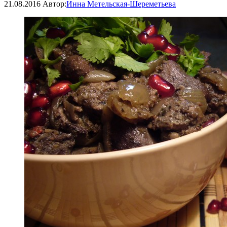
21.08.2016
Автор:
Инна Метельская-Шереметьева