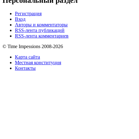
Персональный раздел
Регистрация
Вход
Авторы и комментаторы
RSS-лента публикаций
RSS-лента комментариев
© Time Impessions 2008-2026
Карта сайта
Местная конституция
Контакты