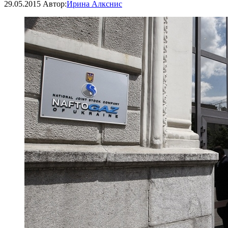
29.05.2015
Автор:
Ирина Алкснис