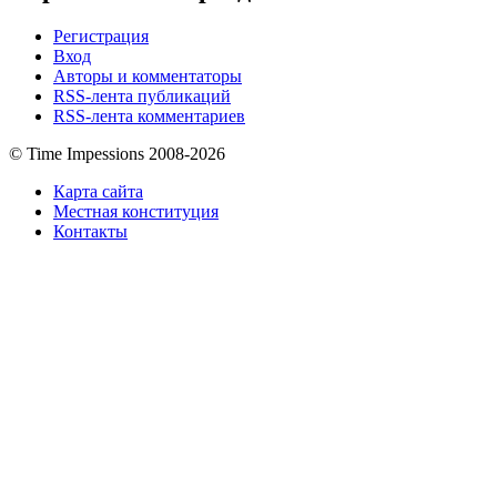
Регистрация
Вход
Авторы и комментаторы
RSS-лента публикаций
RSS-лента комментариев
© Time Impessions 2008-2026
Карта сайта
Местная конституция
Контакты