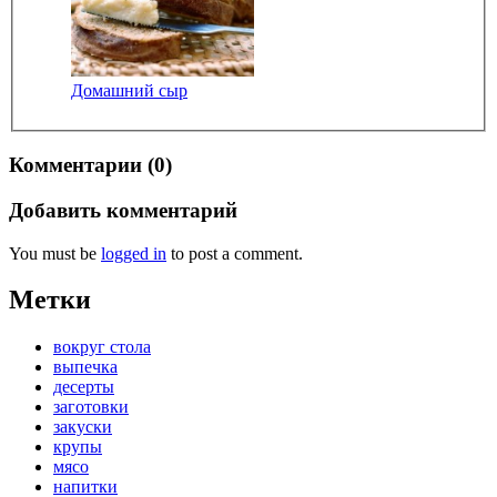
Домашний сыр
Комментарии (0)
Добавить комментарий
You must be
logged in
to post a comment.
Метки
вокруг стола
выпечка
десерты
заготовки
закуски
крупы
мясо
напитки