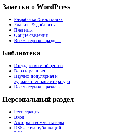
Заметки о WordPress
Разработка & настройка
Удалить & добавить
Плагины
Общие сведения
Все материалы раздела
Библиотека
Государство и общество
Вера и религия
Научно-популярная и
художественная литература
Все материалы раздела
Персональный раздел
Регистрация
Вход
Авторы и комментаторы
RSS-лента публикаций