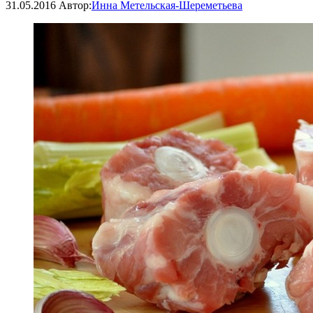
31.05.2016
Автор:
Инна Метельская-Шереметьева