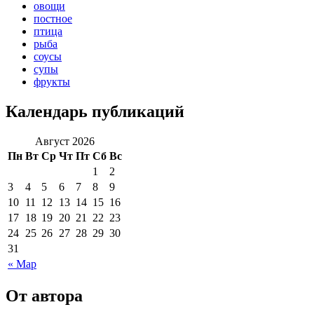
овощи
постное
птица
рыба
соусы
супы
фрукты
Календарь публикаций
Август 2026
Пн
Вт
Ср
Чт
Пт
Сб
Вс
1
2
3
4
5
6
7
8
9
10
11
12
13
14
15
16
17
18
19
20
21
22
23
24
25
26
27
28
29
30
31
« Мар
От автора