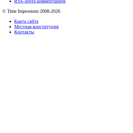
RSS-лента комментариев
© Time Impessions 2008-2026
Карта сайта
Местная конституция
Контакты