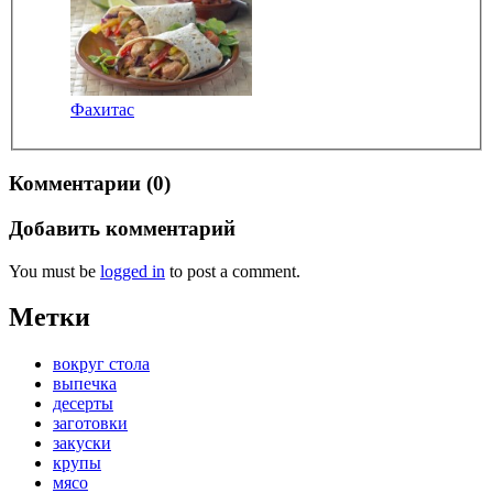
Фахитас
Комментарии (0)
Добавить комментарий
You must be
logged in
to post a comment.
Метки
вокруг стола
выпечка
десерты
заготовки
закуски
крупы
мясо