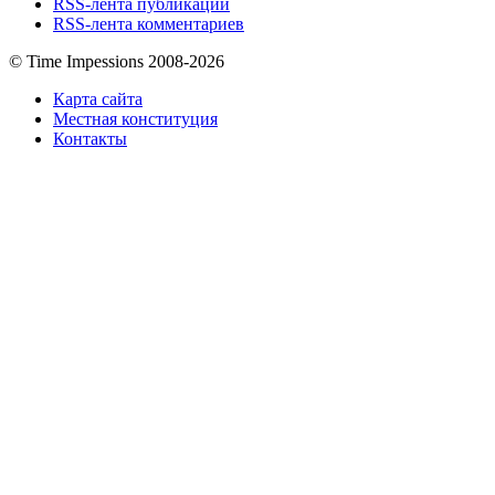
RSS-лента публикаций
RSS-лента комментариев
© Time Impessions 2008-2026
Карта сайта
Местная конституция
Контакты