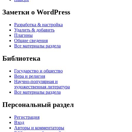
Заметки о WordPress
Разработка & настройка
Удалить & добавить
Плагины
Общие сведения
Все материалы раздела
Библиотека
Государство и общество
Вера и религия
Научно-популярная и
художественная литература
Все материалы раздела
Персональный раздел
Регистрация
Вход
Авторы и комментаторы