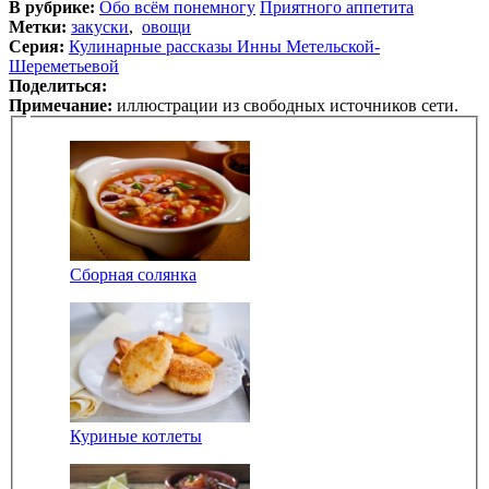
В рубрике:
Обо всём понемногу
Приятного аппетита
Метки:
закуски
,
овощи
Серия:
Кулинарные рассказы Инны Метельской-
Шереметьевой
Поделиться:
Примечание:
иллюстрации из свободных источников сети.
Сборная солянка
Куриные котлеты