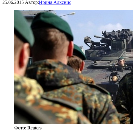
25.06.2015
Автор:
Ирина Алкснис
Фото: Reuters