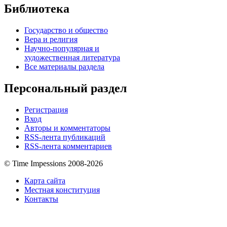
Библиотека
Государство и общество
Вера и религия
Научно-популярная и
художественная литература
Все материалы раздела
Персональный раздел
Регистрация
Вход
Авторы и комментаторы
RSS-лента публикаций
RSS-лента комментариев
© Time Impessions 2008-2026
Карта сайта
Местная конституция
Контакты