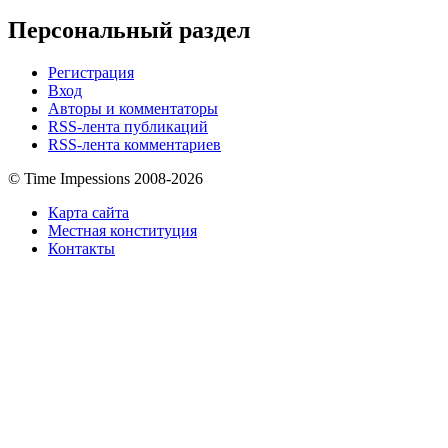
Персональный раздел
Регистрация
Вход
Авторы и комментаторы
RSS-лента публикаций
RSS-лента комментариев
© Time Impessions 2008-2026
Карта сайта
Местная конституция
Контакты