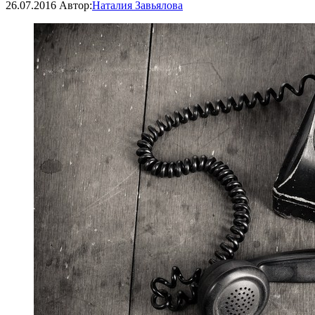
26.07.2016
Автор:
Наталия Завьялова