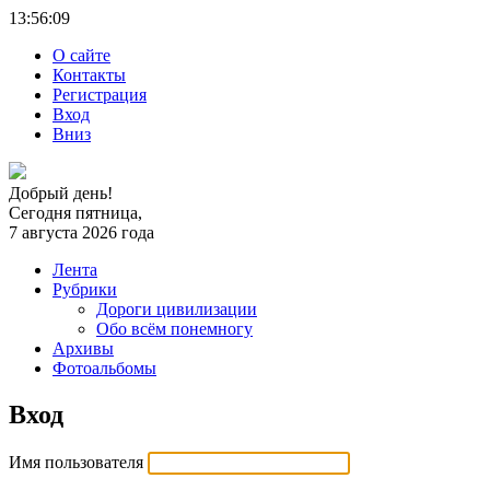
13:56:
09
О сайте
Контакты
Регистрация
Вход
Вниз
Добрый день!
Сегодня пятница,
7 августа 2026 года
Лента
Рубрики
Дороги цивилизации
Обо всём понемногу
Архивы
Фотоальбомы
Вход
Имя пользователя