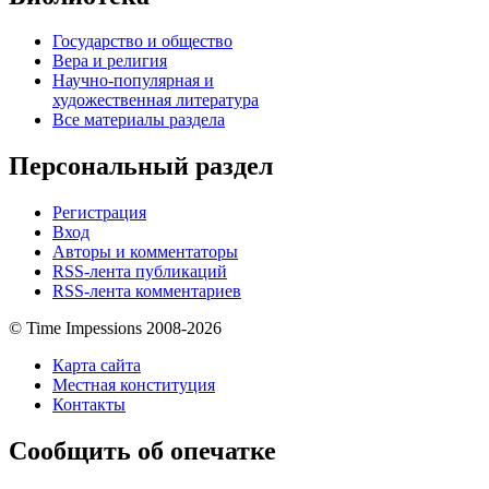
Государство и общество
Вера и религия
Научно-популярная и
художественная литература
Все материалы раздела
Персональный раздел
Регистрация
Вход
Авторы и комментаторы
RSS-лента публикаций
RSS-лента комментариев
© Time Impessions 2008-2026
Карта сайта
Местная конституция
Контакты
Сообщить об опечатке