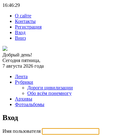
16:46:
29
О сайте
Контакты
Регистрация
Вход
Вниз
Добрый день!
Сегодня пятница,
7 августа 2026 года
Лента
Рубрики
Дороги цивилизации
Обо всём понемногу
Архивы
Фотоальбомы
Вход
Имя пользователя