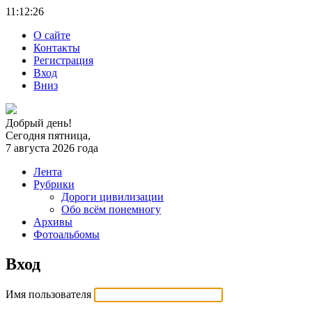
11:12:
26
О сайте
Контакты
Регистрация
Вход
Вниз
Добрый день!
Сегодня пятница,
7 августа 2026 года
Лента
Рубрики
Дороги цивилизации
Обо всём понемногу
Архивы
Фотоальбомы
Вход
Имя пользователя