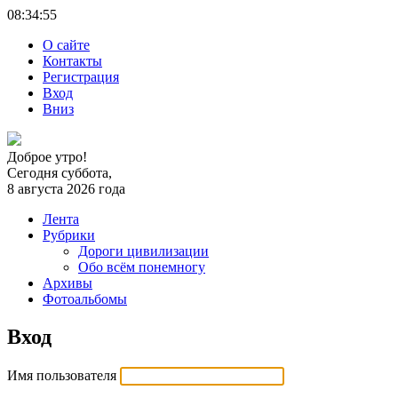
08:34:
55
О сайте
Контакты
Регистрация
Вход
Вниз
Доброе утро!
Сегодня суббота,
8 августа 2026 года
Лента
Рубрики
Дороги цивилизации
Обо всём понемногу
Архивы
Фотоальбомы
Вход
Имя пользователя