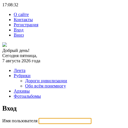
17:08:
32
О сайте
Контакты
Регистрация
Вход
Вниз
Добрый день!
Сегодня пятница,
7 августа 2026 года
Лента
Рубрики
Дороги цивилизации
Обо всём понемногу
Архивы
Фотоальбомы
Вход
Имя пользователя