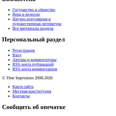
Государство и общество
Вера и религия
Научно-популярная и
художественная литература
Все материалы раздела
Персональный раздел
Регистрация
Вход
Авторы и комментаторы
RSS-лента публикаций
RSS-лента комментариев
© Time Impessions 2008-2026
Карта сайта
Местная конституция
Контакты
Сообщить об опечатке