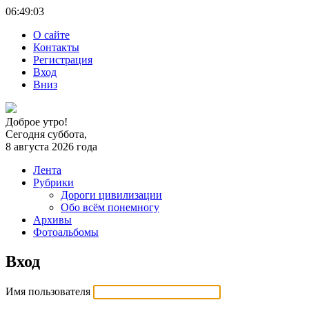
06:49:
03
О сайте
Контакты
Регистрация
Вход
Вниз
Доброе утро!
Сегодня суббота,
8 августа 2026 года
Лента
Рубрики
Дороги цивилизации
Обо всём понемногу
Архивы
Фотоальбомы
Вход
Имя пользователя